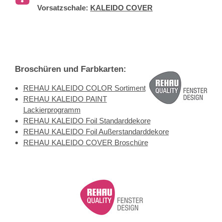
Vorsatzschale:
KALEIDO COVER
Broschüren und Farbkarten:
REHAU KALEIDO COLOR Sortiment
REHAU KALEIDO PAINT
Lackierprogramm
REHAU KALEIDO Foil Standarddekore
REHAU KALEIDO Foil Außerstandarddekore
REHAU KALEIDO COVER Broschüre