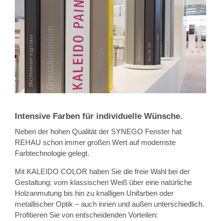
Intensive Farben für individuelle Wünsche.
Neben der hohen Qualität der SYNEGO Fenster hat
REHAU schon immer großen Wert auf modernste
Farbtechnologie gelegt.
Mit KALEIDO COLOR haben Sie die freie Wahl bei der
Gestaltung: vom klassischen Weiß über eine natürliche
Holzanmutung bis hin zu knalligen Unifarben oder
metallischer Optik – auch innen und außen unterschiedlich.
Profitieren Sie von entscheidenden Vorteilen: