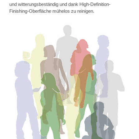
und witterungsbeständig und dank High-Definition-
Finishing-Oberfläche mühelos zu reinigen.