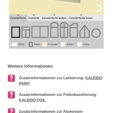
Weitere Informationen:
Zusatzinformationen zur Lackierung:
KALEIDO
PAINT
Zusatzinformationen zur Folienkaschierung:
KALEIDO FOIL
Zusatzinformationen zur Aluminium-