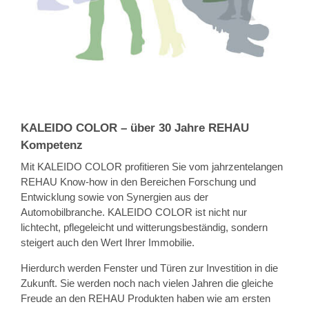
KALEIDO COLOR – über 30 Jahre REHAU
Kompetenz
Mit KALEIDO COLOR profitieren Sie vom jahrzentelangen
REHAU Know-how in den Bereichen Forschung und
Entwicklung sowie von Synergien aus der
Automobilbranche. KALEIDO COLOR ist nicht nur
lichtecht, pflegeleicht und witterungsbeständig, sondern
steigert auch den Wert Ihrer Immobilie.
Hierdurch werden Fenster und Türen zur Investition in die
Zukunft. Sie werden noch nach vielen Jahren die gleiche
Freude an den REHAU Produkten haben wie am ersten