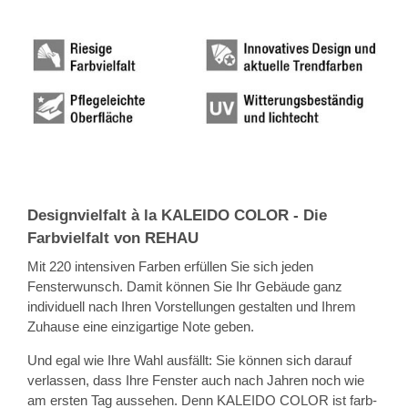
Designvielfalt à la KALEIDO COLOR - Die
Farbvielfalt von REHAU
Mit 220 intensiven Farben erfüllen Sie sich jeden
Fensterwunsch. Damit können Sie Ihr Gebäude ganz
individuell nach Ihren Vorstellungen gestalten und Ihrem
Zuhause eine einzigartige Note geben.
Und egal wie Ihre Wahl ausfällt: Sie können sich darauf
verlassen, dass Ihre Fenster auch nach Jahren noch wie
am ersten Tag aussehen. Denn KALEIDO COLOR ist farb-