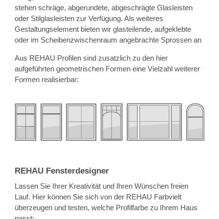
stehen schräge, abgerundete, abgeschrägte Glasleisten
oder Stilglasleisten zur Verfügung. Als weiteres
Gestaltungselement bieten wir glasteilende, aufgeklebte
oder im Scheibenzwischenraum angebrachte Sprossen an
Aus REHAU Profilen sind zusatzlich zu den hier
aufgeführten geometrischen Formen eine Vielzahl weiterer
Formen realisierbar:
REHAU Fensterdesigner
Lassen Sie Ihrer Kreativität und Ihren Wünschen freien
Lauf. Hier können Sie sich von der REHAU Farbvielt
überzeugen und testen, welche Profilfarbe zu Ihrem Haus
passt: