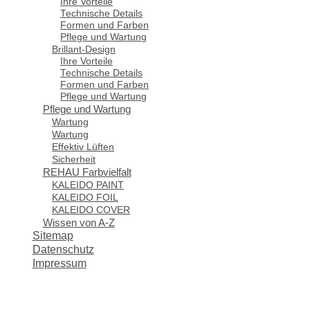
Ihre Vorteile
Technische Details
Formen und Farben
Pflege und Wartung
Brillant-Design
Ihre Vorteile
Technische Details
Formen und Farben
Pflege und Wartung
Pflege und Wartung
Wartung
Wartung
Effektiv Lüften
Sicherheit
REHAU Farbvielfalt
KALEIDO PAINT
KALEIDO FOIL
KALEIDO COVER
Wissen von A-Z
Sitemap
Datenschutz
Impressum