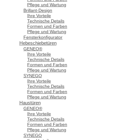
Pflege und Wartung
Brillant-Design
Ihre Vorteile
Technische Details
Formen und Farben
Pflege und Wartung
Fensterkonfigurator
Hebeschiebetüren
GENEO®
Ihre Vorteile
Technische Details
Formen und Farben
Pflege und Wartung
SYNEGO
Ihre Vorteile
Technische Details
Formen und Farben
Pflege und Wartung
Haustüren
GENEO®
Ihre Vorteile
Technische Details
Formen und Farben
Pflege und Wartung
SYNEGO